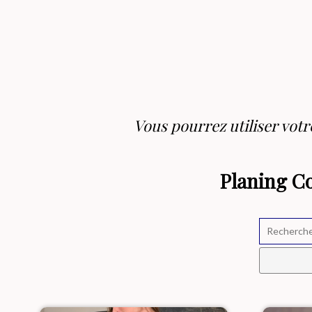
Vous pourrez utiliser vot
Planing C