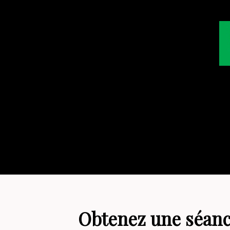
Obtenez une séance