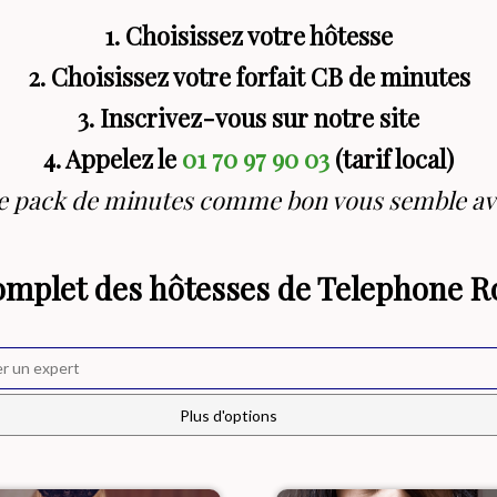
1. Choisissez votre hôtesse
2. Choisissez votre forfait CB de minutes
3. Inscrivez-vous sur notre site
4. Appelez le
01 70 97 90 03
(tarif local)
re pack de minutes comme bon vous semble av
omplet des hôtesses de Telephone R
Plus d'options