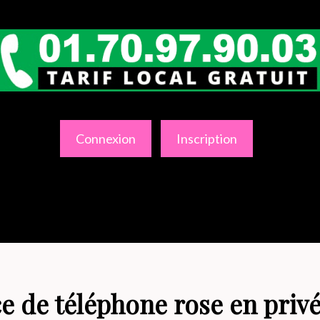
Connexion
Inscription
 de téléphone rose en privé