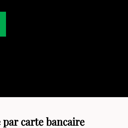
 par carte bancaire