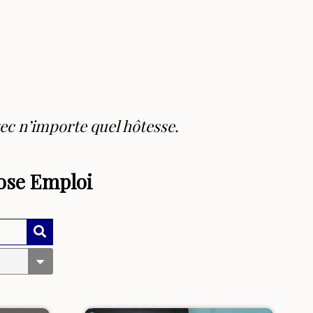
ec n’importe quel hôtesse.
ose Emploi