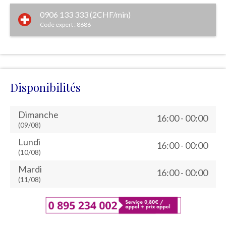
0906 133 333 (2CHF/min)
Code expert : 8686
Disponibilités
Dimanche
16:00 - 00:00
(09/08)
Lundi
16:00 - 00:00
(10/08)
Mardi
16:00 - 00:00
(11/08)