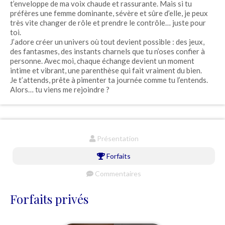
t’enveloppe de ma voix chaude et rassurante. Mais si tu
préfères une femme dominante, sévère et sûre d’elle, je peux
très vite changer de rôle et prendre le contrôle… juste pour
toi.
J’adore créer un univers où tout devient possible : des jeux,
des fantasmes, des instants charnels que tu n’oses confier à
personne. Avec moi, chaque échange devient un moment
intime et vibrant, une parenthèse qui fait vraiment du bien.
Je t’attends, prête à pimenter ta journée comme tu l’entends.
Alors… tu viens me rejoindre ?
Présentation
Forfaits
Commentaires
Forfaits privés