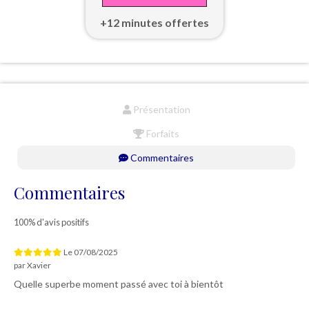
+12 minutes offertes
Présentation
Forfaits
Commentaires
Commentaires
100% d'avis positifs
Le
07/08/2025
par
Xavier
Quelle superbe moment passé avec toi à bientôt