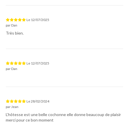
Le
12/07/2025
par
Dan
Très bien.
Le
12/07/2025
par
Dan
Le
28/02/2024
par
Jean
L’hôtesse est une belle cochonne elle donne beaucoup de plaisir
merci pour ce bon moment