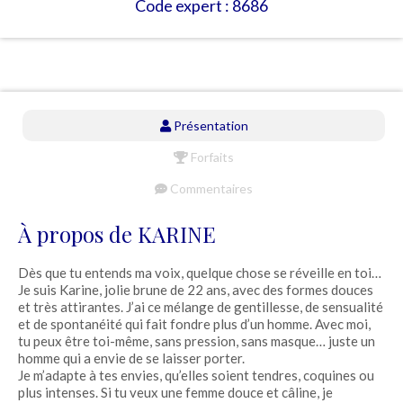
Code expert : 8686
Présentation
Forfaits
Commentaires
À propos de KARINE
Dès que tu entends ma voix, quelque chose se réveille en toi…
Je suis Karine, jolie brune de 22 ans, avec des formes douces
et très attirantes. J’ai ce mélange de gentillesse, de sensualité
et de spontanéité qui fait fondre plus d’un homme. Avec moi,
tu peux être toi-même, sans pression, sans masque… juste un
homme qui a envie de se laisser porter.
Je m’adapte à tes envies, qu’elles soient tendres, coquines ou
plus intenses. Si tu veux une femme douce et câline, je