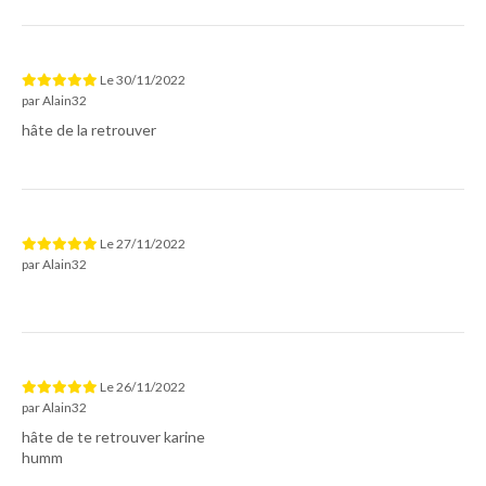
Le
30/11/2022
par
Alain32
hâte de la retrouver
Le
27/11/2022
par
Alain32
Le
26/11/2022
par
Alain32
hâte de te retrouver karine
humm