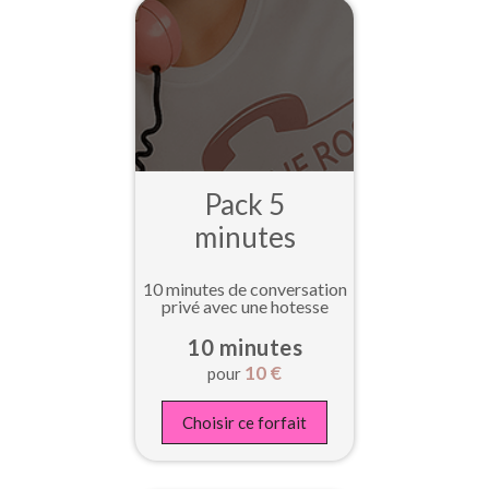
Pack 5
minutes
10 minutes de conversation
privé avec une hotesse
10 minutes
10
€
pour
Choisir ce forfait