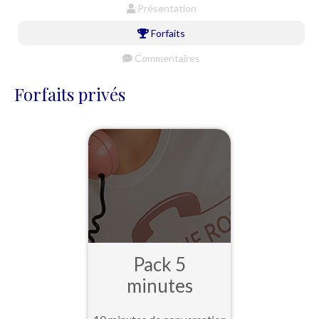
Présentation
Forfaits
Commentaires
Forfaits privés
Pack 5
minutes