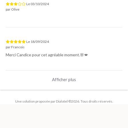
Le
03/10/2024
par
Olive
Le
18/09/2024
par
Francois
Merci Candice pour cet agréable moment.🌸💋
Afficher plus
Une solution proposée par Dialotel ©2026. Tous droits réservés.