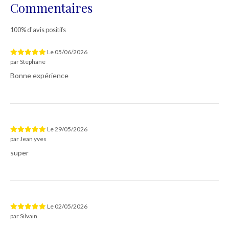
Commentaires
100% d'avis positifs
Le
05/06/2026
par
Stephane
Bonne expérience
Le
29/05/2026
par
Jean yves
super
Le
02/05/2026
par
Silvain