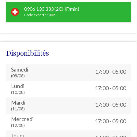
0906 133 333 (2CHF/min)
Code expert : 1002
Disponibilités
Samedi
17:00 - 05:00
(08/08)
Lundi
17:00 - 05:00
(10/08)
Mardi
17:00 - 05:00
(11/08)
Mercredi
17:00 - 05:00
(12/08)
Jeudi