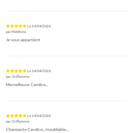
Le
24/04/2026
par
Matthieu
Je vous appartient
Le
24/04/2026
par
Oriflamme
Merveilleuse Candice...
Le
24/04/2026
par
Oriflamme
Charmante Candice...Inoubliable...