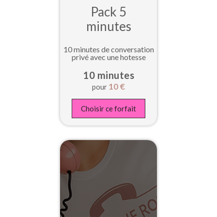
Pack 5
minutes
10 minutes de conversation
privé avec une hotesse
10 minutes
10
€
pour
Choisir ce forfait