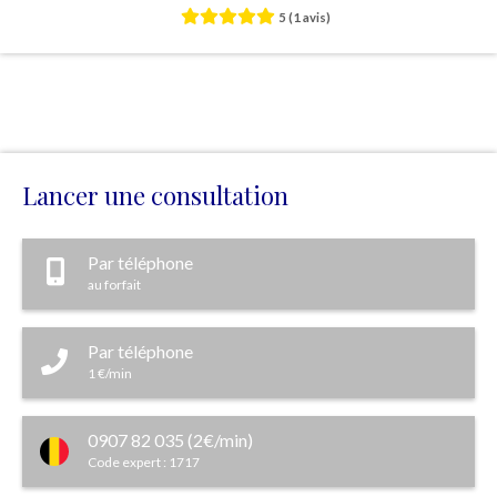
5
(1 avis)
Lancer une consultation
Par téléphone
au forfait
Par téléphone
1 €/min
0907 82 035 (2€/min)
Code expert : 1717