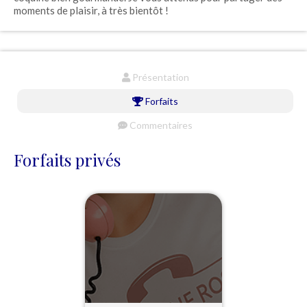
moments de plaisir, à très bientôt !
Présentation
Forfaits
Commentaires
Forfaits privés