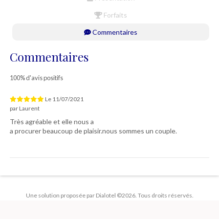
Forfaits
Commentaires
Commentaires
100% d'avis positifs
Le
11/07/2021
par
Laurent
Très agréable et elle nous a
a procurer beaucoup de plaisir.nous sommes un couple.
Une solution proposée par Dialotel ©2026. Tous droits réservés.