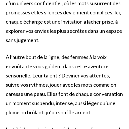
d’un univers confidentiel, où les mots susurrent des
promesses et les silences deviennent complices. Ici,
chaque échange est une invitation à lâcher prise, à
explorer vos envies les plus secrètes dans un espace
sans jugement.
À l’autre bout de la ligne, des femmes à la voix
envoûtante vous guident dans cette aventure
sensorielle. Leur talent ? Deviner vos attentes,
suivre vos rythmes, jouer avec les mots comme on
caresse une peau. Elles font de chaque conversation
un moment suspendu, intense, aussi léger qu’une
plume ou brûlant qu’un souffle ardent.