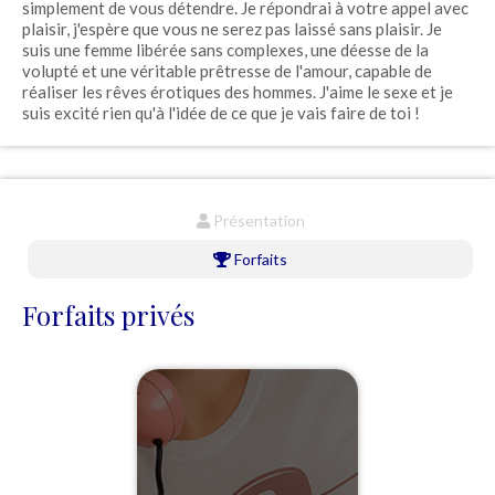
simplement de vous détendre. Je répondrai à votre appel avec
plaisir, j'espère que vous ne serez pas laissé sans plaisir. Je
suis une femme libérée sans complexes, une déesse de la
volupté et une véritable prêtresse de l'amour, capable de
réaliser les rêves érotiques des hommes. J'aime le sexe et je
suis excité rien qu'à l'idée de ce que je vais faire de toi !
Présentation
Forfaits
Forfaits privés