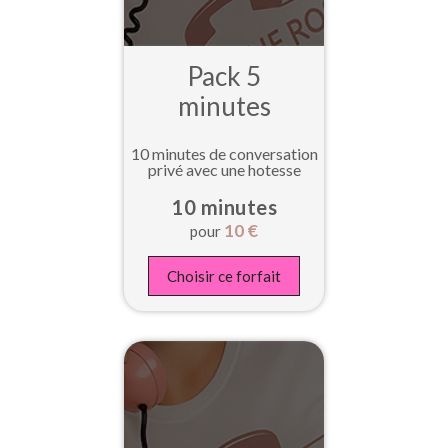
Pack 5
minutes
10 minutes de conversation
privé avec une hotesse
10 minutes
10
€
pour
Choisir ce forfait