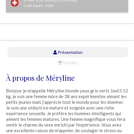
Code expert : 6565
Présentation
Forfaits
À propos de Méryline
Bonjour je m'appelle Méryline blonde yeux gris verts 1m63 52
kg. je suis une femme mûre de 38 ans expérimentée aimant les
petits jeunes mais j'apprécie tout le monde pour les dominer.
Je suis une séductrice mature et soignée avec une riche
expérience sexuelle. Je préfère les hommes intelligents qui
aiment les femmes matures. Une femme magnifique vous fera
sentir le charme du sexe enrichi par l'expérience. Vous avez
une excellente raison de m'appeler, de soulager le stress ou